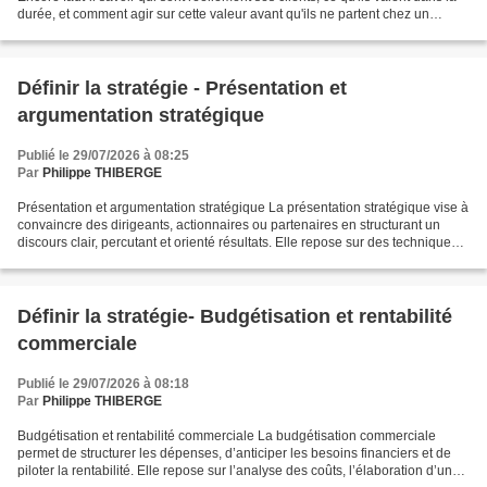
durée, et comment agir sur cette valeur avant qu'ils ne partent chez un
concurrent. Dans ce dossier...
Définir la stratégie - Présentation et
argumentation stratégique
Publié le 29/07/2026 à 08:25
Par
Philippe THIBERGE
Présentation et argumentation stratégique La présentation stratégique vise à
convaincre des dirigeants, actionnaires ou partenaires en structurant un
discours clair, percutant et orienté résultats. Elle repose sur des techniques
de persuasion, une argumentation...
Définir la stratégie- Budgétisation et rentabilité
commerciale
Publié le 29/07/2026 à 08:18
Par
Philippe THIBERGE
Budgétisation et rentabilité commerciale La budgétisation commerciale
permet de structurer les dépenses, d’anticiper les besoins financiers et de
piloter la rentabilité. Elle repose sur l’analyse des coûts, l’élaboration d’un