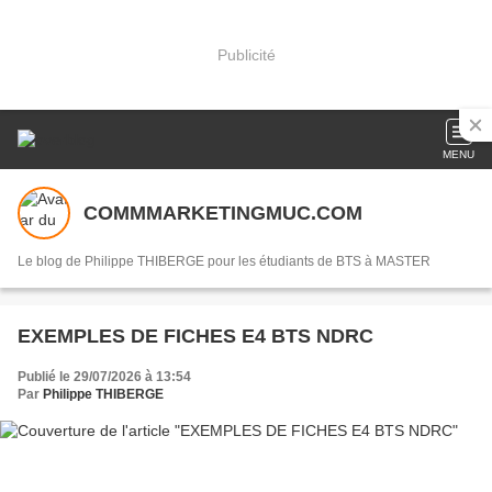
Publicité
MENU
COMMMARKETINGMUC.COM
Le blog de Philippe THIBERGE pour les étudiants de BTS à MASTER
EXEMPLES DE FICHES E4 BTS NDRC
Publié le 29/07/2026 à 13:54
Par
Philippe THIBERGE