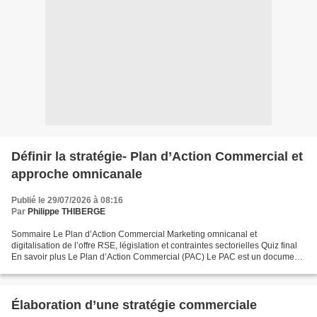
Définir la stratégie- Plan d’Action Commercial et
approche omnicanale
Publié le 29/07/2026 à 08:16
Par
Philippe THIBERGE
Sommaire Le Plan d’Action Commercial Marketing omnicanal et
digitalisation de l’offre RSE, législation et contraintes sectorielles Quiz final
En savoir plus Le Plan d’Action Commercial (PAC) Le PAC est un document
opérationnel qui traduit la stratégie...
Élaboration d’une stratégie commerciale