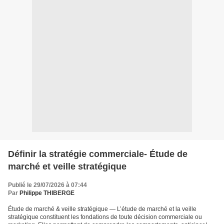
Définir la stratégie commerciale- Étude de
marché et veille stratégique
Publié le 29/07/2026 à 07:44
Par
Philippe THIBERGE
Étude de marché & veille stratégique — L’étude de marché et la veille
stratégique constituent les fondations de toute décision commerciale ou