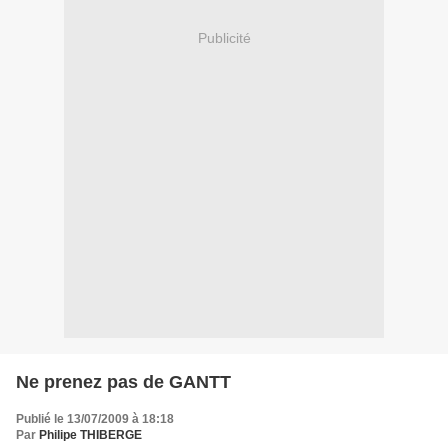
Publicité
Ne prenez pas de GANTT
Publié le 13/07/2009 à 18:18
Par
Philipe THIBERGE