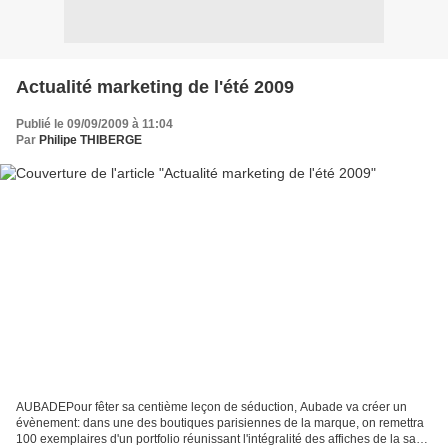
Actualité marketing de l'été 2009
Publié le 09/09/2009 à 11:04
Par
Philipe THIBERGE
AUBADEPour fêter sa centième leçon de séduction, Aubade va créer un
évènement: dans une des boutiques parisiennes de la marque, on remettra
100 exemplaires d'un portfolio réunissant l'intégralité des affiches de la saga