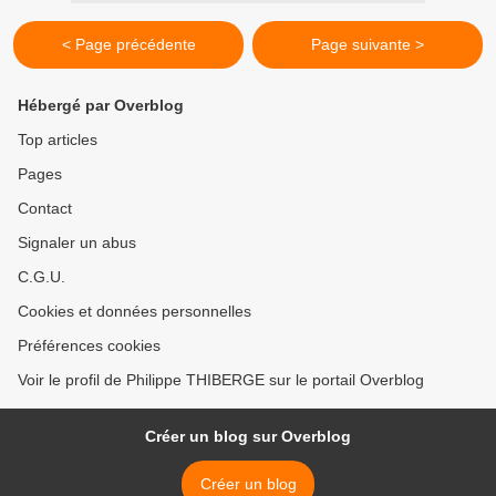
< Page précédente
Page suivante >
Hébergé par Overblog
Top articles
Pages
Contact
Signaler un abus
C.G.U.
Cookies et données personnelles
Préférences cookies
Voir le profil de Philippe THIBERGE sur le portail Overblog
Créer un blog sur Overblog
Créer un blog