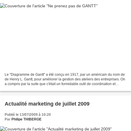
Le "Diagramme de Gantt" a été conçu en 1917, par un américain du nom de
de Henry L. Gantt, pour améliorer la gestion des ateliers des entreprises. On
a compris par la suite que c'était un formidable outil de coordination et
d'ordonnancement. Il se présente...
Actualité marketing de juillet 2009
Publié le 13/07/2009 à 10:20
Par
Philipe THIBERGE