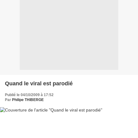
Quand le viral est parodié
Publié le 04/10/2009 à 17:52
Par
Philipe THIBERGE