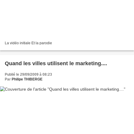
La vidéo initiale Et la parodie
Quand les villes utilisent le marketing....
Publié le 29/09/2009 à 08:23
Par
Philipe THIBERGE