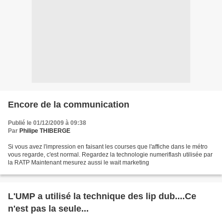
Encore de la communication
Publié le 01/12/2009 à 09:38
Par
Philipe THIBERGE
Si vous avez l'impression en faisant les courses que l'affiche dans le métro
vous regarde, c'est normal. Regardez la technologie numeriflash utilisée par
la RATP Maintenant mesurez aussi le wait marketing
L'UMP a utilisé la technique des lip dub....Ce
n'est pas la seule...