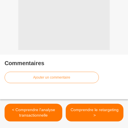
Commentaires
Ajouter un commentaire
< Comprendre l'analyse
Comprendre le retargeting
transactionnelle
>