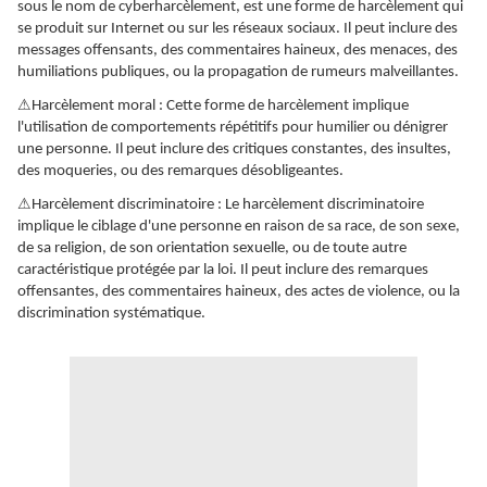
sous le nom de cyberharcèlement, est une forme de harcèlement qui
se produit sur Internet ou sur les réseaux sociaux. Il peut inclure des
messages offensants, des commentaires haineux, des menaces, des
humiliations publiques, ou la propagation de rumeurs malveillantes.
⚠
Harcèlement moral : Cette forme de harcèlement implique
l'utilisation de comportements répétitifs pour humilier ou dénigrer
une personne. Il peut inclure des critiques constantes, des insultes,
des moqueries, ou des remarques désobligeantes.
⚠
Harcèlement discriminatoire : Le harcèlement discriminatoire
implique le ciblage d'une personne en raison de sa race, de son sexe,
de sa religion, de son orientation sexuelle, ou de toute autre
caractéristique protégée par la loi. Il peut inclure des remarques
offensantes, des commentaires haineux, des actes de violence, ou la
discrimination systématique.