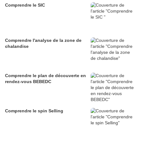
Comprendre le SIC
Comprendre l'analyse de la zone de
chalandise
Comprendre le plan de découverte en
rendez-vous BEBEDC
Comprendre le spin Selling