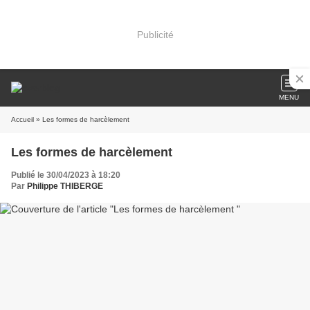
Publicité
MENU
Accueil
» Les formes de harcèlement
Les formes de harcèlement
Publié le 30/04/2023 à 18:20
Par
Philippe THIBERGE