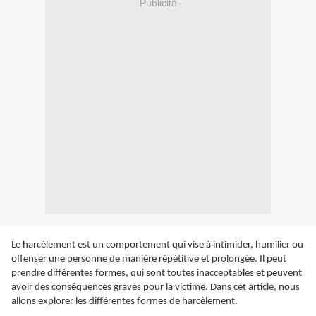
Publicité
Le harcèlement est un comportement qui vise à intimider, humilier ou
offenser une personne de manière répétitive et prolongée. Il peut
prendre différentes formes, qui sont toutes inacceptables et peuvent
avoir des conséquences graves pour la victime. Dans cet article, nous
allons explorer les différentes formes de harcèlement.