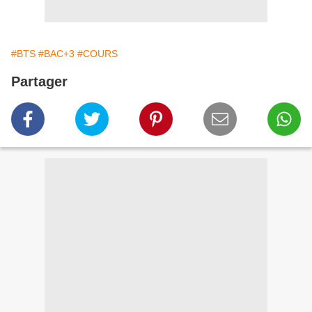
#BTS
#BAC+3
#COURS
Partager