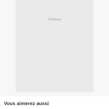
Publicité
Vous aimerez aussi