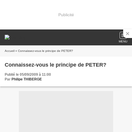
Publicité
MENU
Accueil
» Connaissez-vous le principe de PETER?
Connaissez-vous le principe de PETER?
Publié le 05/09/2009 à 11:00
Par
Philipe THIBERGE