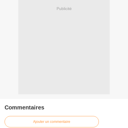
Publicité
Commentaires
Ajouter un commentaire