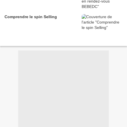
Comprendre le spin Selling