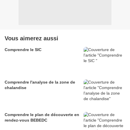
Vous aimerez aussi
Comprendre le SIC
Comprendre l'analyse de la zone de
chalandise
Comprendre le plan de découverte en
rendez-vous BEBEDC