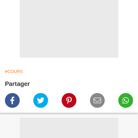
#COURS
Partager