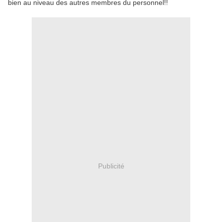
bien au niveau des autres membres du personnel!!
Publicité