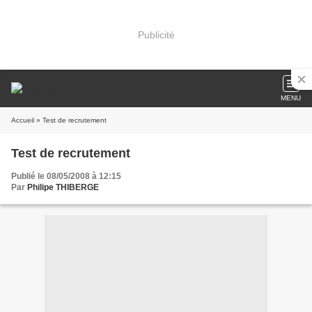
Publicité
MENU
Accueil
» Test de recrutement
Test de recrutement
Publié le 08/05/2008 à 12:15
Par
Philipe THIBERGE