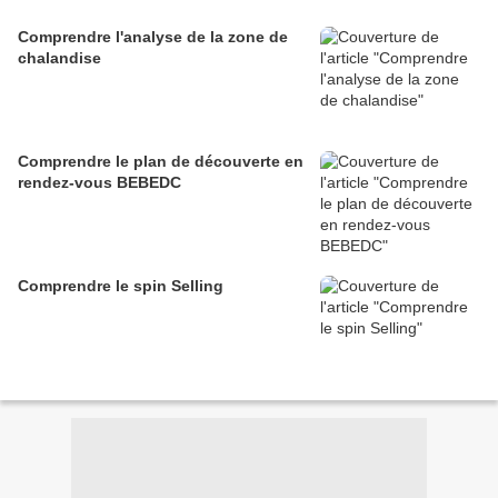
Comprendre l'analyse de la zone de
chalandise
Comprendre le plan de découverte en
rendez-vous BEBEDC
Comprendre le spin Selling