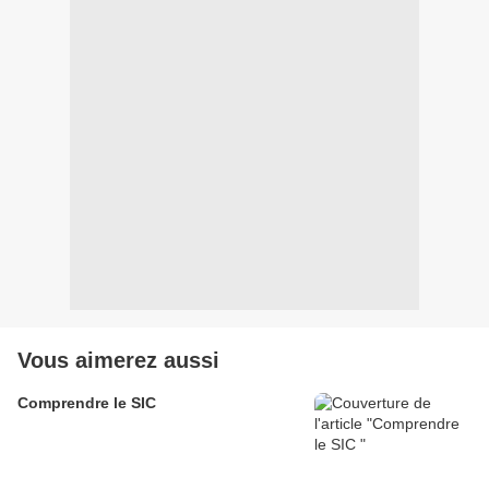
Vous aimerez aussi
Comprendre le SIC