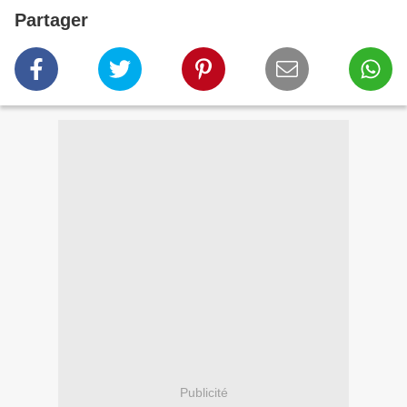
Partager
Publicité