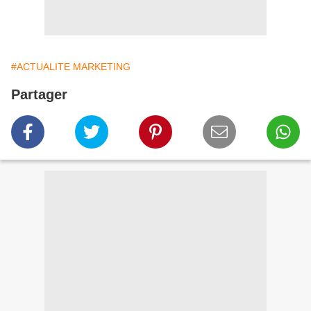
#ACTUALITE MARKETING
Partager