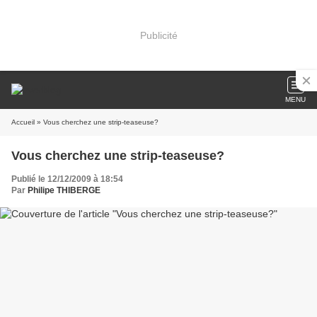
Publicité
MENU
Accueil
» Vous cherchez une strip-teaseuse?
Vous cherchez une strip-teaseuse?
Publié le 12/12/2009 à 18:54
Par
Philipe THIBERGE