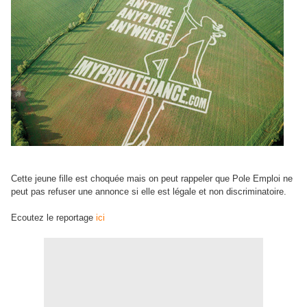
Cette jeune fille est choquée mais on peut rappeler que Pole Emploi ne
peut pas refuser une annonce si elle est légale et non discriminatoire.
Ecoutez le reportage
ici