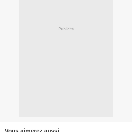
Publicité
Vous aimerez aussi