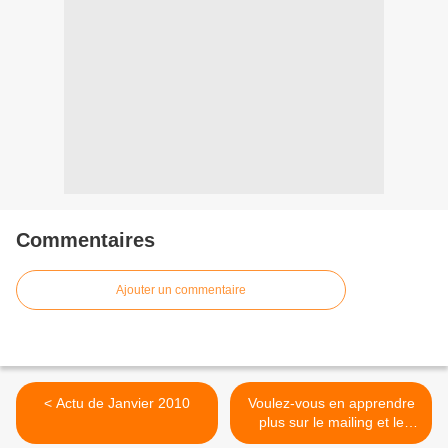
Commentaires
Ajouter un commentaire
< Actu de Janvier 2010
Voulez-vous en apprendre
plus sur le mailing et le
publipostage? >