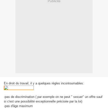
Publicité
En droit du travail, il y a quelques règles incontournables:
-pas de discrimination ( par exemple on ne peut " sexuer" un offre sauf
si c'est une possibilité exceptionnelle précisée par la loi)
-pas d'âge maximum