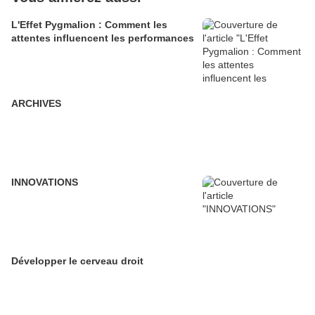
L'Effet Pygmalion : Comment les
attentes influencent les performances
ARCHIVES
INNOVATIONS
Développer le cerveau droit