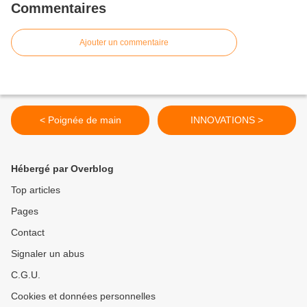
Commentaires
Ajouter un commentaire
< Poignée de main
INNOVATIONS >
Hébergé par Overblog
Top articles
Pages
Contact
Signaler un abus
C.G.U.
Cookies et données personnelles