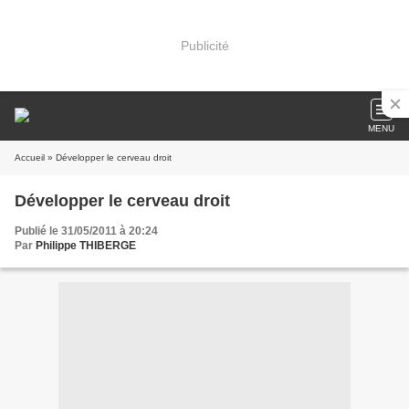
Publicité
MENU
Accueil
» Développer le cerveau droit
Développer le cerveau droit
Publié le 31/05/2011 à 20:24
Par
Philippe THIBERGE