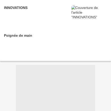
INNOVATIONS
Poignée de main