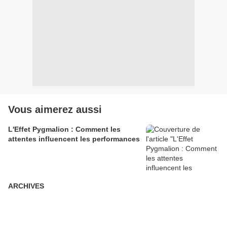
Vous aimerez aussi
L'Effet Pygmalion : Comment les
attentes influencent les performances
ARCHIVES