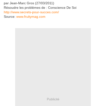
par Jean-Marc Gros (27/03/2011)
Résoudre les problèmes de : Conscience De Soi
http://www.secrets-pour-succes.com/
Source:
www.fruitymag.com
Publicité