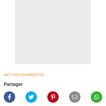
#ACTUALITE MARKETING
Partager