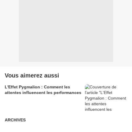
Vous aimerez aussi
L'Effet Pygmalion : Comment les
attentes influencent les performances
ARCHIVES