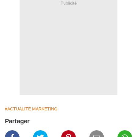
Publicité
#ACTUALITE MARKETING
Partager