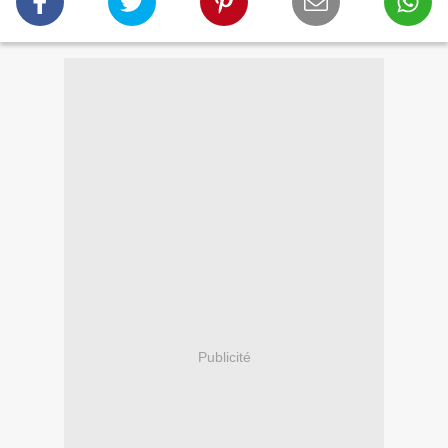
Publicité