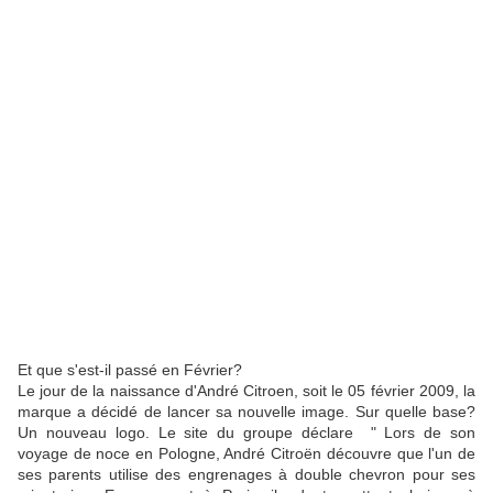
Et que s'est-il passé en Février?
Le jour de la naissance d'André Citroen, soit le 05 février 2009, la
marque a décidé de lancer sa nouvelle image. Sur quelle base?
Un nouveau logo. Le site du groupe déclare " Lors de son
voyage de noce en Pologne, André Citroën découvre que l'un de
ses parents utilise des engrenages à double chevron pour ses