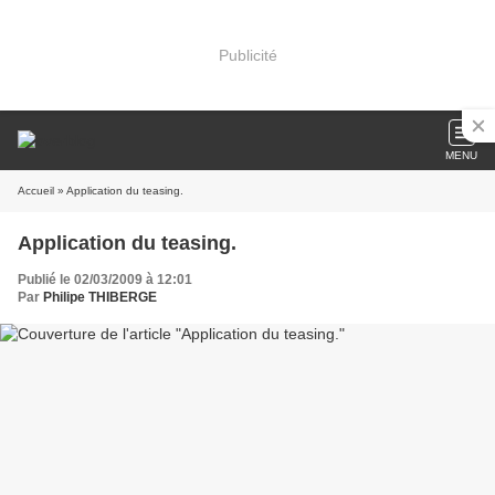
Publicité
MENU
Accueil
» Application du teasing.
Application du teasing.
Publié le 02/03/2009 à 12:01
Par
Philipe THIBERGE