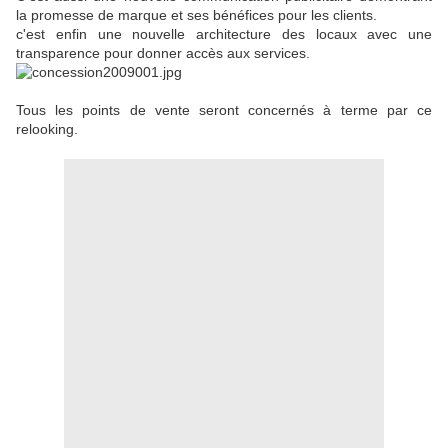
la promesse de marque et ses bénéfices pour les clients.
c'est enfin une nouvelle architecture des locaux avec une
transparence pour donner accès aux services.
Tous les points de vente seront concernés à terme par ce
relooking.