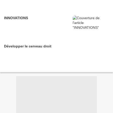
INNOVATIONS
Développer le cerveau droit