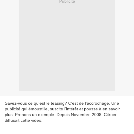
Publicité
Savez-vous ce qu'est le teasing? C'est de l'accrochage. Une
publicité qui émoustille, suscite l'intérêt et pousse à en savoir
plus. Prenons un exemple. Depuis Novembre 2008, Citroen
diffusait cette vidéo.