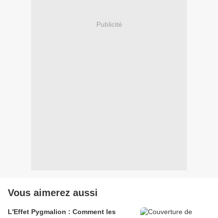
Publicité
Vous aimerez aussi
L'Effet Pygmalion : Comment les