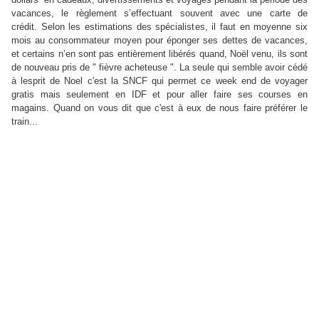
vacances, le règlement s’effectuant souvent avec une carte de
crédit. Selon les estimations des spécialistes, il faut en moyenne six
mois au consommateur moyen pour éponger ses dettes de vacances,
et certains n’en sont pas entièrement libérés quand, Noël venu, ils sont
de nouveau pris de " fièvre acheteuse ". La seule qui semble avoir cédé
à lesprit de Noel c'est la SNCF qui permet ce week end de voyager
gratis mais seulement en IDF et pour aller faire ses courses en
magains. Quand on vous dit que c'est à eux de nous faire préférer le
train...