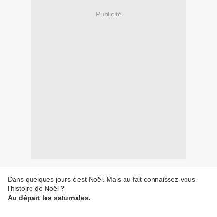
Publicité
Dans quelques jours c’est Noël. Mais au fait connaissez-vous
l’histoire de Noël ?
Au départ les saturnales.