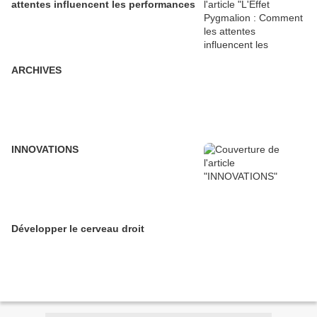
attentes influencent les performances
ARCHIVES
INNOVATIONS
Développer le cerveau droit