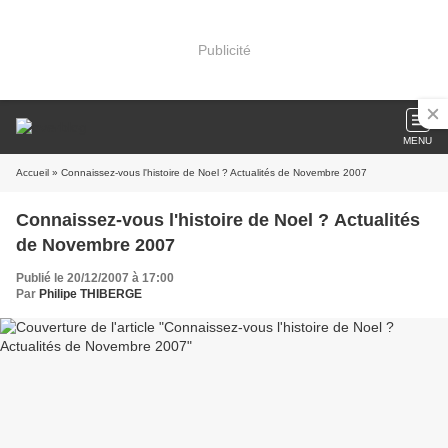
Publicité
MENU
Accueil
» Connaissez-vous l'histoire de Noel ? Actualités de Novembre 2007
Connaissez-vous l'histoire de Noel ? Actualités
de Novembre 2007
Publié le 20/12/2007 à 17:00
Par
Philipe THIBERGE