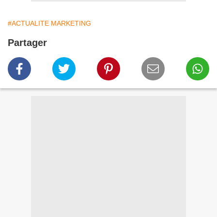
#ACTUALITE MARKETING
Partager