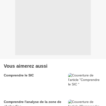
Vous aimerez aussi
Comprendre le SIC
Comprendre l'analyse de la zone de