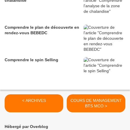
chalandise
Comprendre le plan de découverte en
rendez-vous BEBEDC
Comprendre le spin Selling
< ARCHIVES
COURS DE MANAGEMENT
BTS MCO >
Hébergé par Overblog