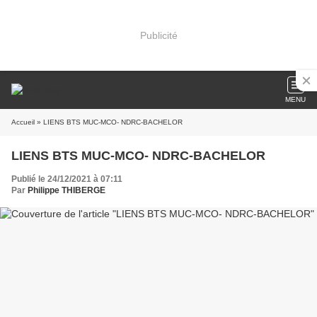
Publicité
MENU
Accueil
» LIENS BTS MUC-MCO- NDRC-BACHELOR
LIENS BTS MUC-MCO- NDRC-BACHELOR
Publié le 24/12/2021 à 07:11
Par
Philippe THIBERGE