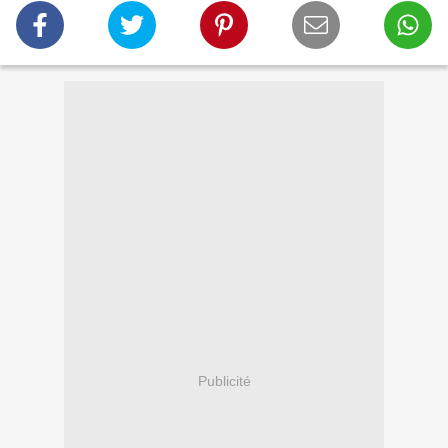
Publicité