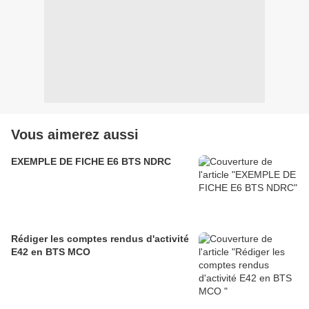
Vous aimerez aussi
EXEMPLE DE FICHE E6 BTS NDRC
Rédiger les comptes rendus d'activité
E42 en BTS MCO