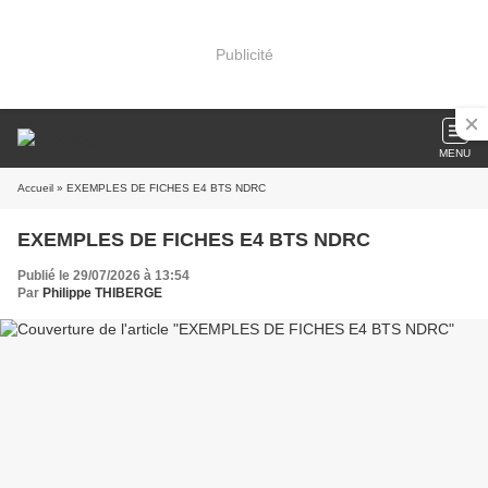
Publicité
MENU
Accueil
» EXEMPLES DE FICHES E4 BTS NDRC
EXEMPLES DE FICHES E4 BTS NDRC
Publié le 29/07/2026 à 13:54
Par
Philippe THIBERGE