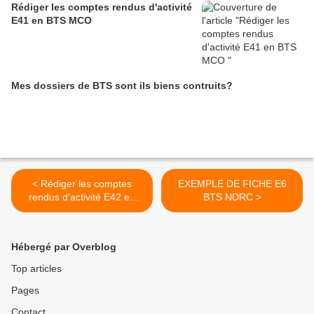
Rédiger les comptes rendus d'activité
E41 en BTS MCO
Mes dossiers de BTS sont ils biens contruits?
< Rédiger les comptes
EXEMPLE DE FICHE E6
rendus d'activité E42 en
BTS NDRC >
BTS MCO
Hébergé par Overblog
Top articles
Pages
Contact