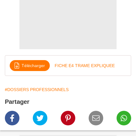
Télécharger
FICHE E4 TRAME EXPLIQUEE
#DOSSIERS PROFESSIONNELS
Partager