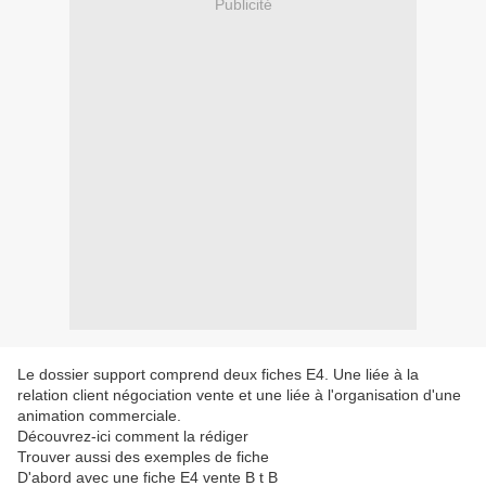
Publicité
Le dossier support comprend deux fiches E4. Une liée à la
relation client négociation vente et une liée à l'organisation d'une
animation commerciale.
Découvrez-ici comment la rédiger
Trouver aussi des exemples de fiche
D'abord avec une fiche E4 vente B t B